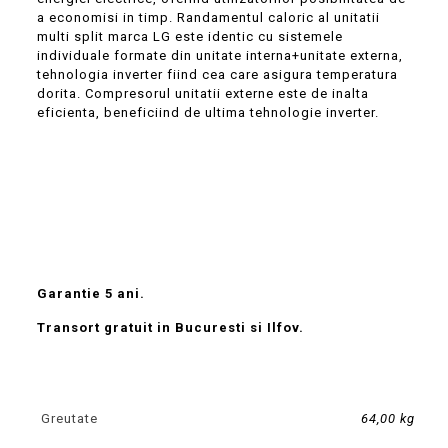
a economisi in timp. Randamentul caloric al unitatii
multi split marca LG este identic cu sistemele
individuale formate din unitate interna+unitate externa,
tehnologia inverter fiind cea care asigura temperatura
dorita. Compresorul unitatii externe este de inalta
eficienta, beneficiind de ultima tehnologie inverter.
Garantie 5 ani.
Transort gratuit in Bucuresti si Ilfov.
Greutate
64,00 kg