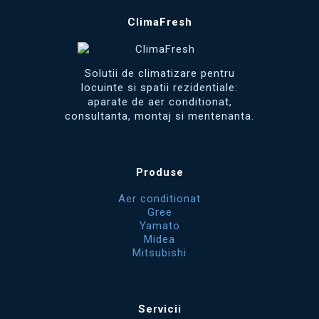
ClimaFresh
Solutii de climatizare pentru
locuinte si spatii rezidentiale:
aparate de aer conditionat,
consultanta, montaj si mentenanta.
Produse
Aer conditionat
Gree
Yamato
Midea
Mitsubishi
Servicii