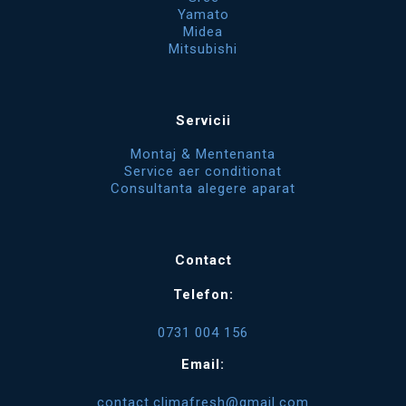
Yamato
Midea
Mitsubishi
Servicii
Montaj & Mentenanta
Service aer conditionat
Consultanta alegere aparat
Contact
Telefon:
0731 004 156
Email:
contact.climafresh@gmail.com