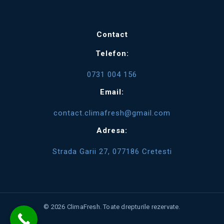
Contact
Telefon:
0731 004 156
Email:
contact.climafresh@gmail.com
Adresa:
Strada Garii 27, 077186 Cretesti