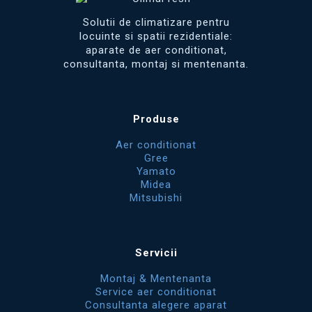
Solutii de climatizare pentru
locuinte si spatii rezidentiale:
aparate de aer conditionat,
consultanta, montaj si mentenanta.
Produse
Aer conditionat
Gree
Yamato
Midea
Mitsubishi
Servicii
Montaj & Mentenanta
Service aer conditionat
Consultanta alegere aparat