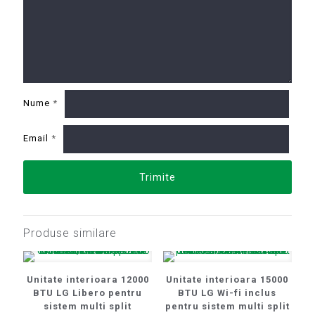
Nume
*
Email
*
Produse similare
Unitate interioara 12000
Unitate interioara 15000
BTU LG Libero pentru
BTU LG Wi-fi inclus
sistem multi split
pentru sistem multi split