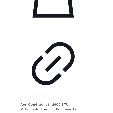
Aer Conditionat 12000 BTU
Mitsubishi Electric Eco Inverter