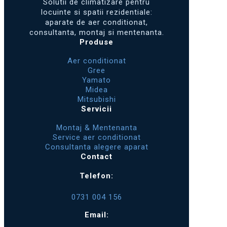
Solutii de climatizare pentru
locuinte si spatii rezidentiale:
aparate de aer conditionat,
consultanta, montaj si mentenanta.
Produse
Aer conditionat
Gree
Yamato
Midea
Mitsubishi
Servicii
Montaj & Mentenanta
Service aer conditionat
Consultanta alegere aparat
Contact
Telefon:
0731 004 156
Email: