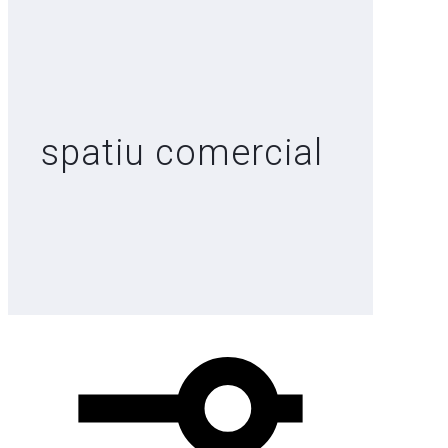
spatiu comercial