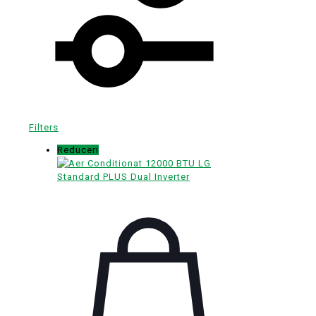
Filters
Reduceri