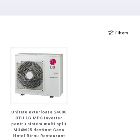
Filters
Unitate exterioara 24000
BTU LG MPS Inverter
pentru sistem multi split
MU4M25 destinat Casa
Hotel Birou Restaurant