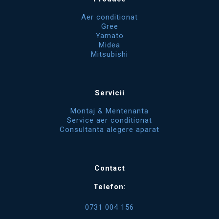
Aer conditionat
Gree
Yamato
Midea
Mitsubishi
Servicii
Montaj & Mentenanta
Service aer conditionat
Consultanta alegere aparat
Contact
Telefon:
0731 004 156