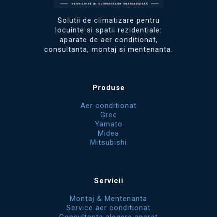
Solutii de climatizare pentru
locuinte si spatii rezidentiale:
aparate de aer conditionat,
consultanta, montaj si mentenanta.
Produse
Aer conditionat
Gree
Yamato
Midea
Mitsubishi
Servicii
Montaj & Mentenanta
Service aer conditionat