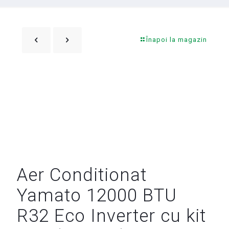
Înapoi la magazin
Aer Conditionat
Yamato 12000 BTU
R32 Eco Inverter cu kit