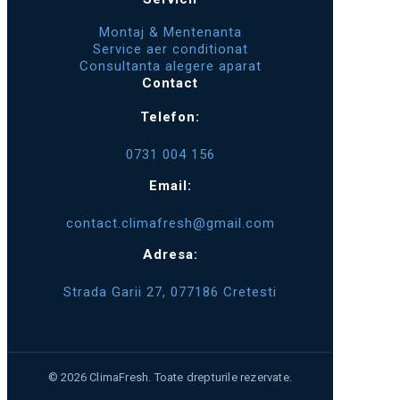
Montaj & Mentenanta
Service aer conditionat
Consultanta alegere aparat
Contact
Telefon:
0731 004 156
Email:
contact.climafresh@gmail.com
Adresa:
Strada Garii 27, 077186 Cretesti