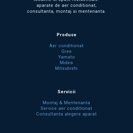
aparate de aer conditionat,
consultanta, montaj si mentenanta.
Produse
Aer conditionat
Gree
Yamato
Midea
Mitsubishi
Servicii
Montaj & Mentenanta
Service aer conditionat
Consultanta alegere aparat