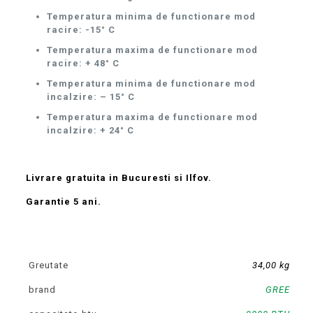
Temperatura minima de functionare mod
racire: -15° C
Temperatura maxima de functionare mod
racire: + 48° C
Temperatura minima de functionare mod
incalzire: – 15° C
Temperatura maxima de functionare mod
incalzire: + 24° C
Livrare gratuita in Bucuresti si Ilfov.
Garantie 5 ani.
Greutate
34,00 kg
brand
GREE