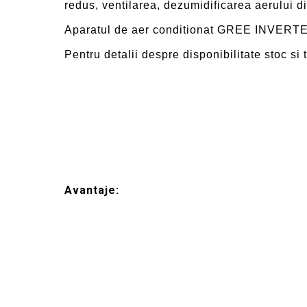
redus, ventilarea, dezumidificarea aerului
Aparatul de aer conditionat GREE INVERTER
Pentru detalii despre disponibilitate stoc si 
Avantaje: