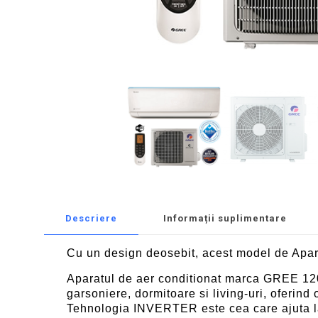
Descriere
Informații suplimentare
Cu un design deosebit, acest model de Apar
Aparatul de aer conditionat marca GREE 1200
garsoniere, dormitoare si living-uri, oferind 
Tehnologia INVERTER este cea care ajuta la 