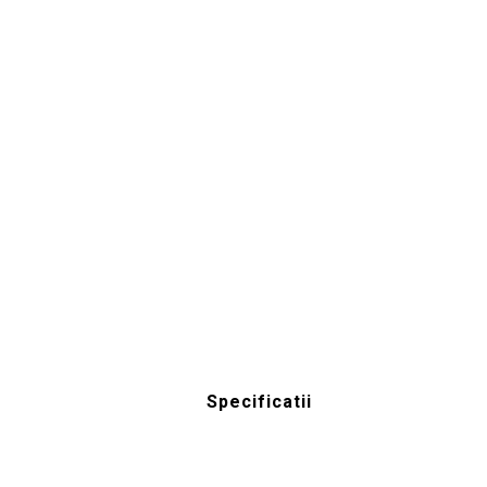
Specificatii