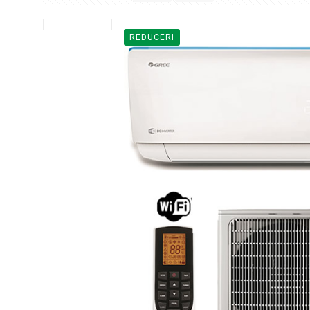
REDUCERI