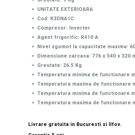
UNITATE EXTERIOARA
Cod: K3DNA1C
Compresor: Inverter
Agent frigorific: R410 A
Nivel zgomot la capacitate maxima: 6
Dimensiune carcasa: 776 x 540 x 320
Greutate: 26.5 Kg
Temperatura minima de functionare mo
Temperatura maxima de functionare m
Temperatura minima de functionare mo
Temperatura maxima de functionare mo
Livrare gratuita in Bucuresti si Ilfov.