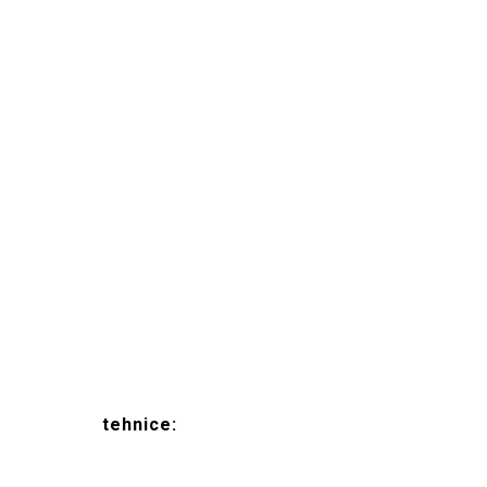
tehnice: