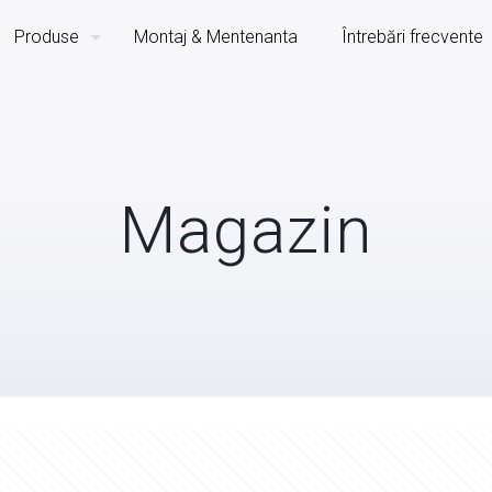
Produse
Montaj & Mentenanta
Întrebări frecvente
Magazin