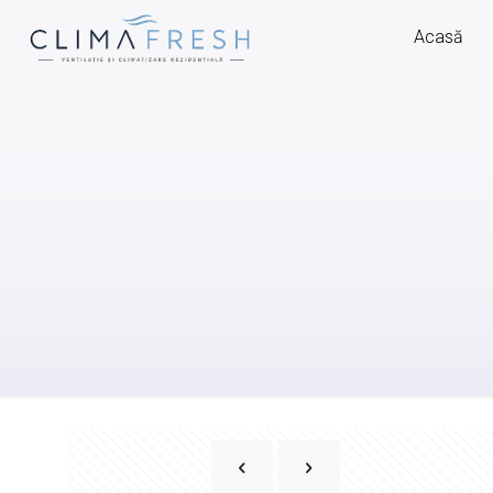
Acasă