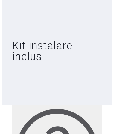
Kit instalare
inclus