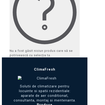
Nu a fost găsit niciun produs care să se
potrivească cu selecția ta.
ClimaFresh
Solutii de climatizare pentru
locuinte si spatii rezidentiale:
aparate de aer conditionat,
consultanta, montaj si mentenanta.
Produse