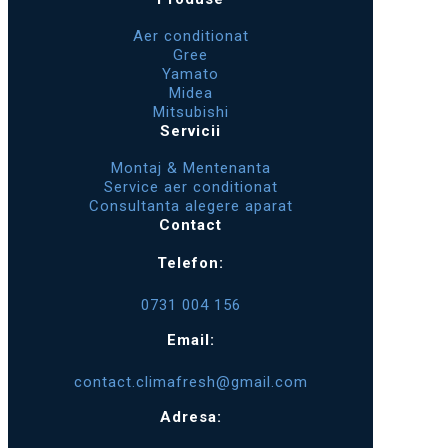
Aer conditionat
Gree
Yamato
Midea
Mitsubishi
Servicii
Montaj & Mentenanta
Service aer conditionat
Consultanta alegere aparat
Contact
Telefon:
0731 004 156
Email:
contact.climafresh@gmail.com
Adresa: