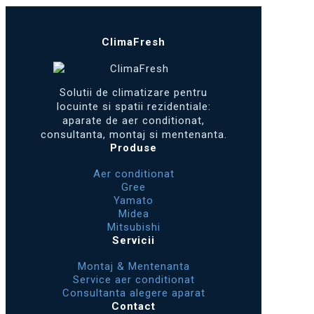
ClimaFresh
Solutii de climatizare pentru
locuinte si spatii rezidentiale:
aparate de aer conditionat,
consultanta, montaj si mentenanta.
Produse
Aer conditionat
Gree
Yamato
Midea
Mitsubishi
Servicii
Montaj & Mentenanta
Service aer conditionat
Consultanta alegere aparat
Contact