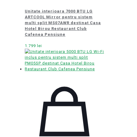
Unitate interioara 7000 BTU LG
ARTCOOL Mirror pentru sistem
multi split MS07AWR destinat Casa
Hotel Birou Restaurant Club
Cafenea Pensiune
1.799
lei