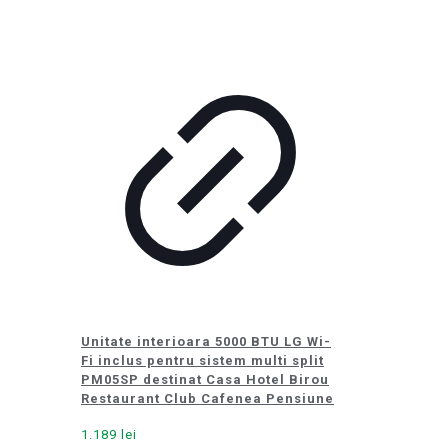
Unitate interioara 5000 BTU LG Wi-
Fi inclus pentru sistem multi split
PM05SP destinat Casa Hotel Birou
Restaurant Club Cafenea Pensiune
1.189
lei