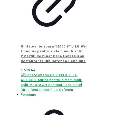
Unitate interioara 12000 BTU LG Wi-
fi inclus pentru sistem multi split
PM12SP destinat Casa Hotel Birou
Restaurant Club Cafenea Pensiune
1.539
lei