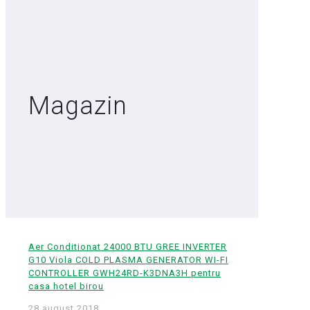
Magazin
Aer Conditionat 24000 BTU GREE INVERTER
G10 Viola COLD PLASMA GENERATOR WI-FI
CONTROLLER GWH24RD-K3DNA3H pentru
casa hotel birou
28 august 2018