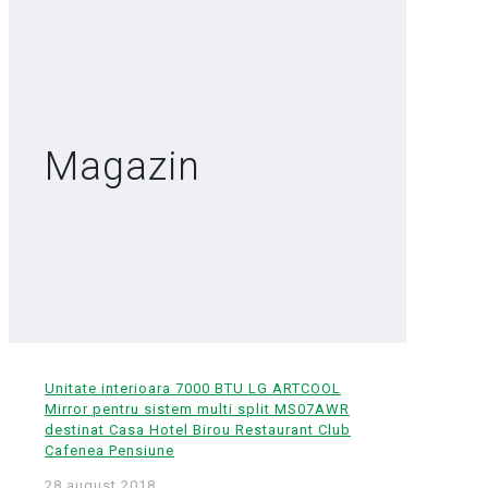
Magazin
Unitate interioara 7000 BTU LG ARTCOOL
Mirror pentru sistem multi split MS07AWR
destinat Casa Hotel Birou Restaurant Club
Cafenea Pensiune
28 august 2018