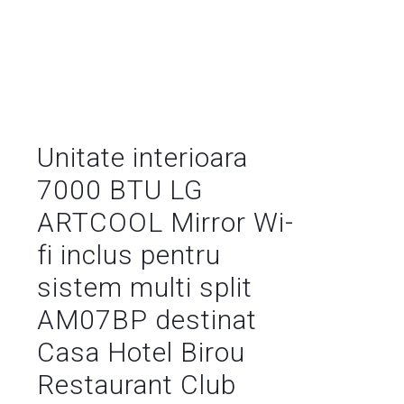
Unitate interioara
7000 BTU LG
ARTCOOL Mirror Wi-
fi inclus pentru
sistem multi split
AM07BP destinat
Casa Hotel Birou
Restaurant Club