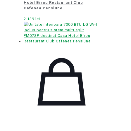
Hotel Birou Restaurant Club
Cafenea Pensiune
2.139
lei