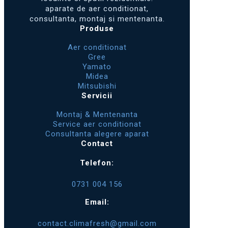
aparate de aer conditionat,
consultanta, montaj si mentenanta.
Produse
Aer conditionat
Gree
Yamato
Midea
Mitsubishi
Servicii
Montaj & Mentenanta
Service aer conditionat
Consultanta alegere aparat
Contact
Telefon:
0731 004 156
Email:
contact.climafresh@gmail.com