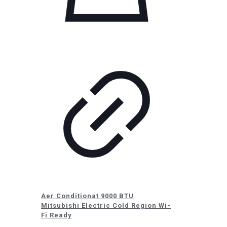
Aer Conditionat 9000 BTU
Mitsubishi Electric Cold Region Wi-
Fi Ready