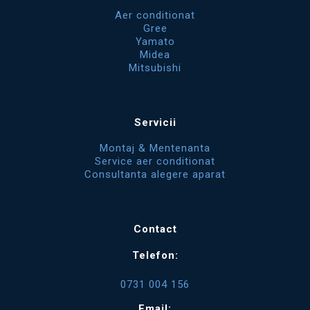
Aer conditionat
Gree
Yamato
Midea
Mitsubishi
Servicii
Montaj & Mentenanta
Service aer conditionat
Consultanta alegere aparat
Contact
Telefon:
0731 004 156
Email: