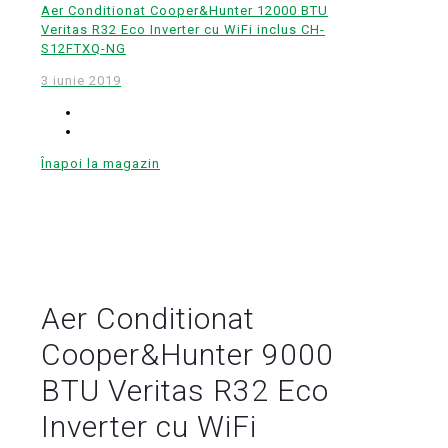
Aer Conditionat Cooper&Hunter 12000 BTU
Veritas R32 Eco Inverter cu WiFi inclus CH-
S12FTXQ-NG
3 iunie 2019
Înapoi la magazin
Aer Conditionat
Cooper&Hunter 9000
BTU Veritas R32 Eco
Inverter cu WiFi