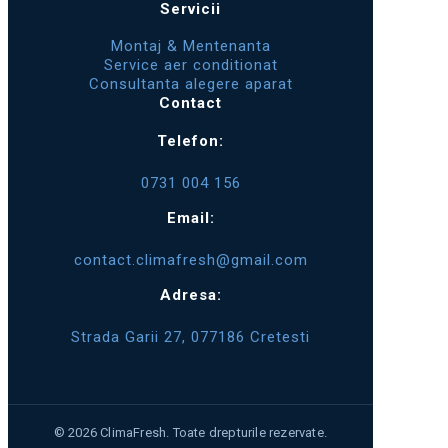
Servicii
Montaj & Mentenanta
Service aer conditionat
Consultanta alegere aparat
Contact
Telefon:
0731 004 156
Email:
contact.climafresh@gmail.com
Adresa:
Strada Garii 27, 077186 Cretesti