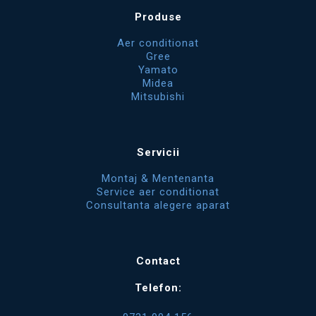
Produse
Aer conditionat
Gree
Yamato
Midea
Mitsubishi
Servicii
Montaj & Mentenanta
Service aer conditionat
Consultanta alegere aparat
Contact
Telefon: