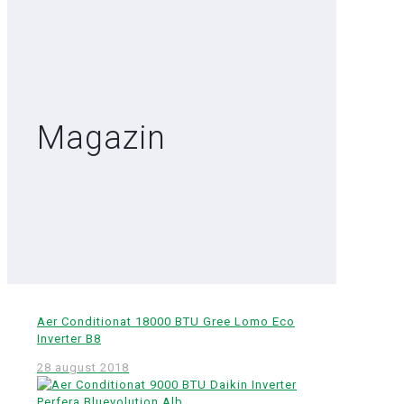
Magazin
Aer Conditionat 18000 BTU Gree Lomo Eco
Inverter B8
28 august 2018