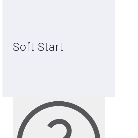
Soft Start