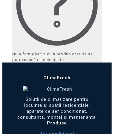
Nu a fost găsit niciun produs care să se
potrivească cu selecția ta.
ClimaFresh
Solutii de climatizare pentru
locuinte si spatii rezidentiale:
aparate de aer conditionat,
consultanta, montaj si mentenanta.
Produse