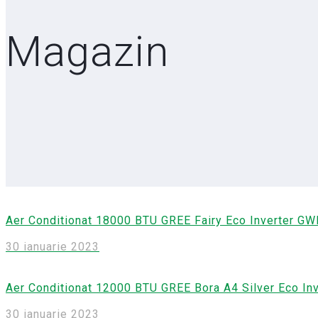
Magazin
Aer Conditionat 18000 BTU GREE Fairy Eco Inverter
30 ianuarie 2023
Aer Conditionat 12000 BTU GREE Bora A4 Silver Eco I
30 ianuarie 2023