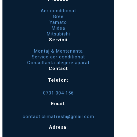
Aer conditionat
Gree
Yamato
Midea
Mitsubishi
Servicii
Montaj & Mentenanta
Service aer conditionat
Consultanta alegere aparat
Contact
Telefon:
0731 004 156
Email:
contact.climafresh@gmail.com
Adresa: