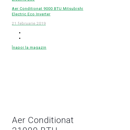
Aer Conditionat 9000 BTU Mitsubishi
Electric Eco Inverter
21 februarie 2019
Înapoi la magazin
Aer Conditionat