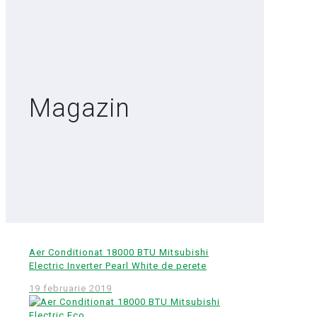
Magazin
Aer Conditionat 18000 BTU Mitsubishi
Electric Inverter Pearl White de perete
19 februarie 2019