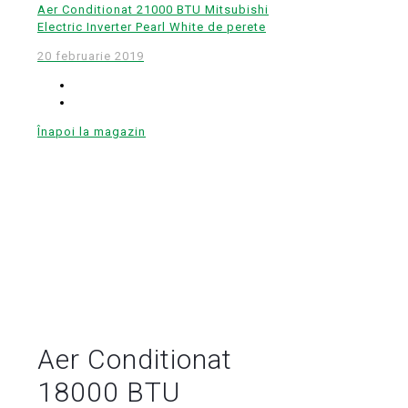
Aer Conditionat 21000 BTU Mitsubishi
Electric Inverter Pearl White de perete
20 februarie 2019
Înapoi la magazin
Aer Conditionat
18000 BTU