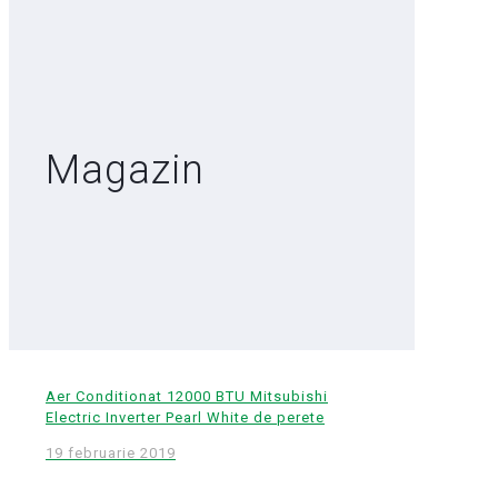
Magazin
Aer Conditionat 12000 BTU Mitsubishi
Electric Inverter Pearl White de perete
19 februarie 2019