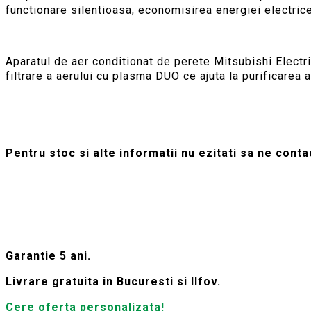
functionare silentioasa, economisirea energiei electrice
Aparatul de aer conditionat de perete Mitsubishi Electr
filtrare a aerului cu plasma DUO ce ajuta la purificarea a
Pentru stoc si alte informatii nu ezitati sa ne cont
Garantie 5 ani.
Livrare gratuita in Bucuresti si Ilfov.
Cere oferta personalizata!