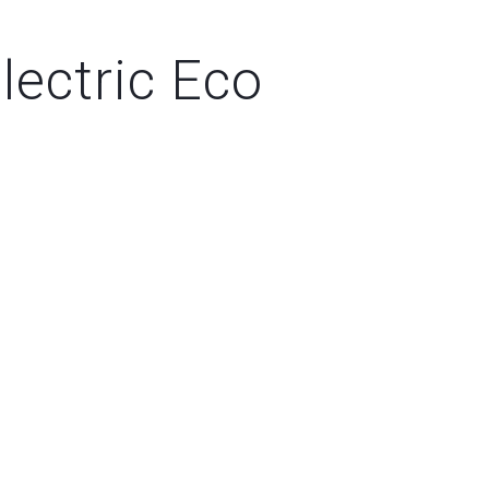
lectric Eco