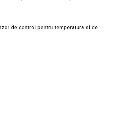
.
nzor de control pentru temperatura si de