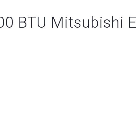
00 BTU Mitsubishi E