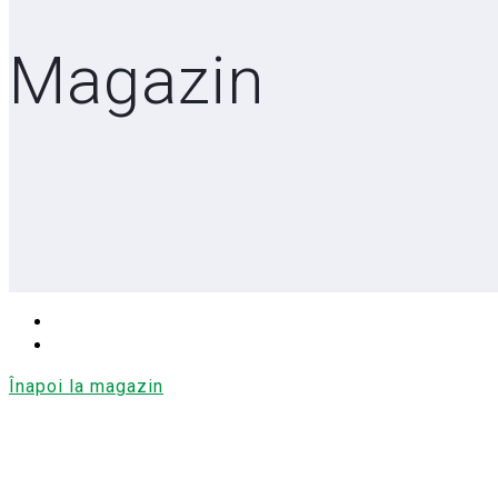
Magazin
Înapoi la magazin