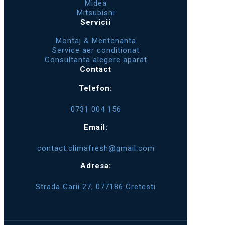
Midea
Mitsubishi
Servicii
Montaj & Mentenanta
Service aer conditionat
Consultanta alegere aparat
Contact
Telefon:
0731 004 156
Email:
contact.climafresh@gmail.com
Adresa:
Strada Garii 27, 077186 Cretesti