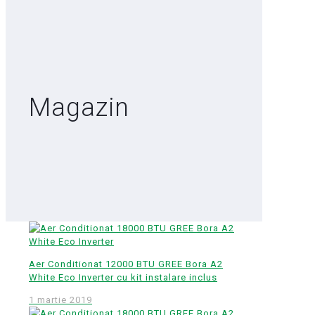
Magazin
Aer Conditionat 12000 BTU GREE Bora A2
White Eco Inverter cu kit instalare inclus
1 martie 2019