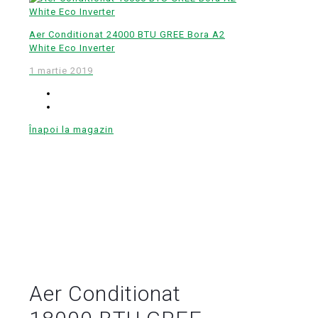
Aer Conditionat 24000 BTU GREE Bora A2
White Eco Inverter
1 martie 2019
Înapoi la magazin
Aer Conditionat