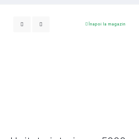
Înapoi la magazin