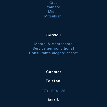
Gree
Yamato
Midea
Mitsubishi
Servicii
Montaj & Mentenanta
Service aer conditionat
Consultanta alegere aparat
Contact
Telefon:
0731 004 156
Email: