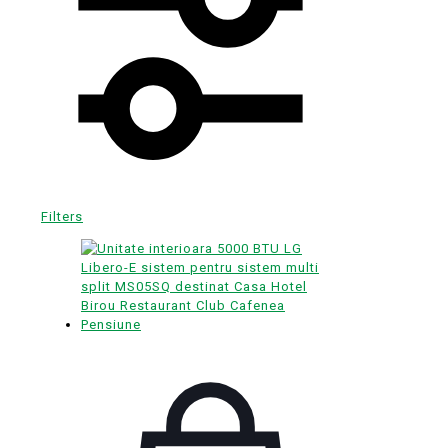
Filters