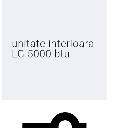
unitate interioara
LG 5000 btu