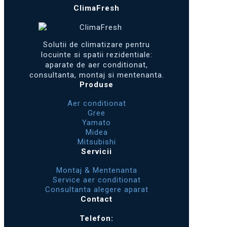
ClimaFresh
Solutii de climatizare pentru
locuinte si spatii rezidentiale:
aparate de aer conditionat,
consultanta, montaj si mentenanta.
Produse
Aer conditionat
Gree
Yamato
Midea
Mitsubishi
Servicii
Montaj & Mentenanta
Service aer conditionat
Consultanta alegere aparat
Contact
Telefon: