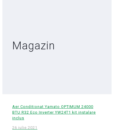
Magazin
Aer Conditionat Yamato OPTIMUM 24000
BTU R32 Eco Inverter YW24T1 kit instalare
inclus
26 iulie 2021