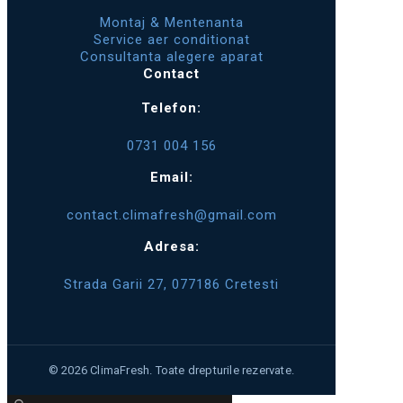
Montaj & Mentenanta
Service aer conditionat
Consultanta alegere aparat
Contact
Telefon:
0731 004 156
Email:
contact.climafresh@gmail.com
Adresa:
Strada Garii 27, 077186 Cretesti