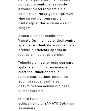
conceputa pentru a raspunde
nevoilor pietei rezidentiale si
comerciale. Noua gama Optimum
vine cu cel mai bun raport
calitate/pret dar si cu un design
elegant.
Aparatul de aer conditionat
Yamato Optimum este ideal pentru
spatiile rezidentiale si comerciale
oferind o eficienta sporita in
racirea si incalzirea aerului.
Tehnologia Inverter este cea care
ajuta la economisirea energiei
electrice, functionarea la
temperaturi optime, nivelul de
zgomot redus, ventilarea,
dezumificarea aerului din casa
dumneavoastra.
Printre functiile
echipamentului YAMATO Optimum
se numara