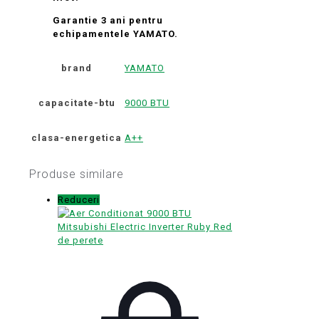
Garantie 3 ani pentru
echipamentele YAMATO.
brand
YAMATO
capacitate-btu
9000 BTU
clasa-energetica
A++
Produse similare
Reduceri