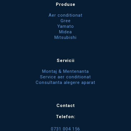
Produse
Aer conditionat
Gree
Yamato
Midea
Mitsubishi
Servicii
Montaj & Mentenanta
Service aer conditionat
Consultanta alegere aparat
Contact
Telefon:
0731 004 156