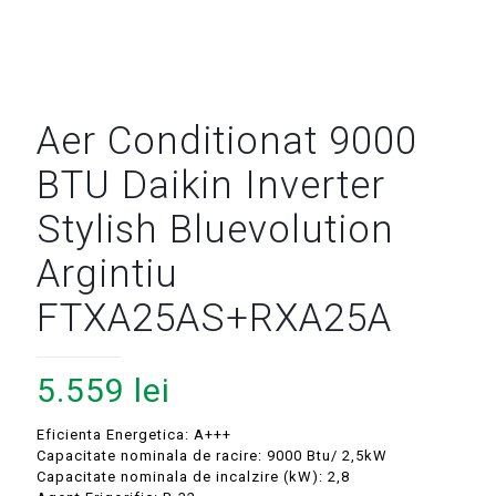
Aer Conditionat 9000
BTU Daikin Inverter
Stylish Bluevolution
Argintiu
FTXA25AS+RXA25A
5.559
lei
Eficienta Energetica: A+++
Capacitate nominala de racire: 9000 Btu/ 2,5kW
Capacitate nominala de incalzire (kW): 2,8