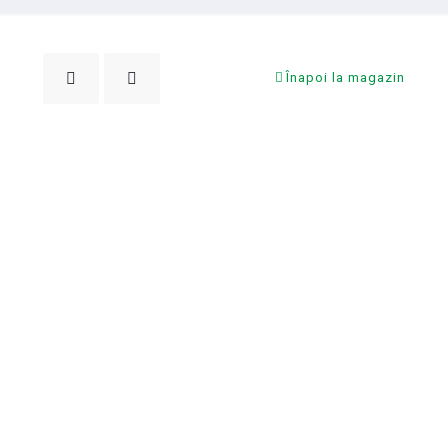
Înapoi la magazin