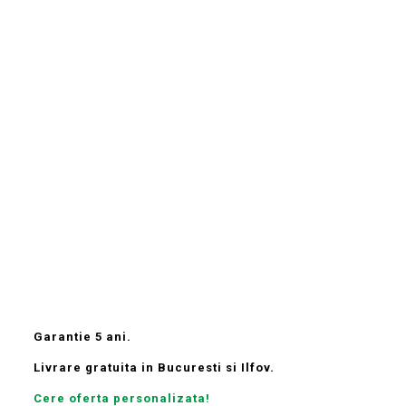
Garantie 5 ani.
Livrare gratuita in Bucuresti si Ilfov.
Cere oferta personalizata!