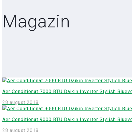
Magazin
Aer Conditionat 7000 BTU Daikin Inverter Stylish Blu
28 august 2018
Aer Conditionat 9000 BTU Daikin Inverter Stylish Blu
28 august 2018