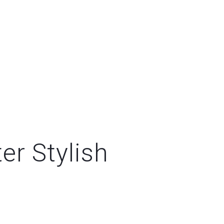
er Stylish