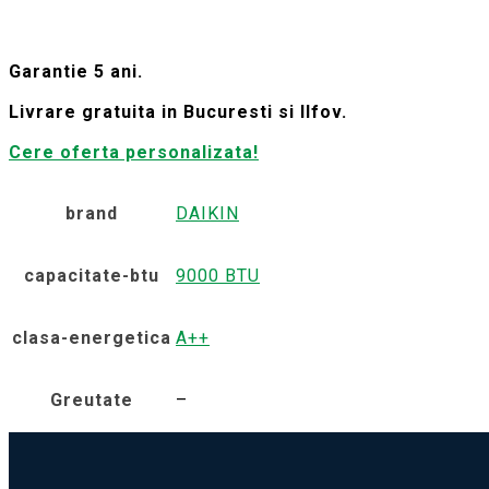
Garantie 5 ani.
Livrare gratuita in Bucuresti si Ilfov.
Cere oferta personalizata!
brand
DAIKIN
capacitate-btu
9000 BTU
clasa-energetica
A++
Greutate
–