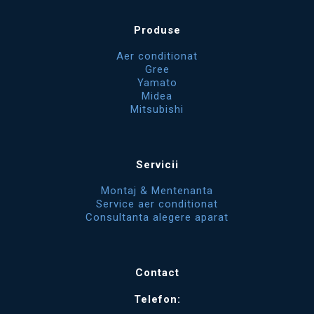
Produse
Aer conditionat
Gree
Yamato
Midea
Mitsubishi
Servicii
Montaj & Mentenanta
Service aer conditionat
Consultanta alegere aparat
Contact
Telefon: