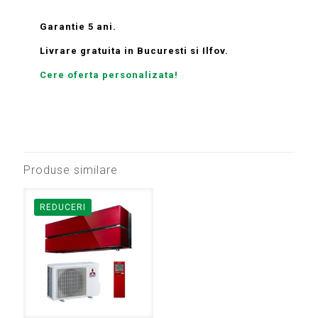
Garantie 5 ani.
Livrare gratuita in Bucuresti si Ilfov.
Cere oferta personalizata!
Produse similare
REDUCERI