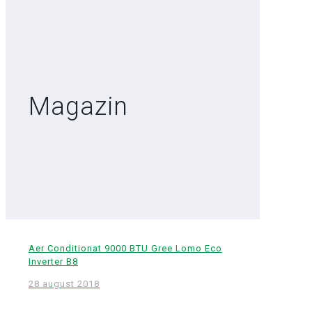
Magazin
Aer Conditionat 9000 BTU Gree Lomo Eco
Inverter B8
28 august 2018