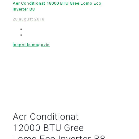
Aer Conditionat 18000 BTU Gree Lomo Eco
Inverter B8
28 august 2018
Înapoi la magazin
Aer Conditionat
12000 BTU Gree
Lomo Eco Inverter B8