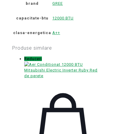
brand
GREE
capacitate-btu
12000 BTU
clasa-energetica
A++
Produse similare
Reduceri