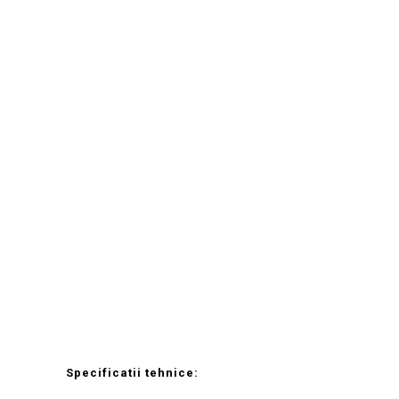
Specificatii tehnice: