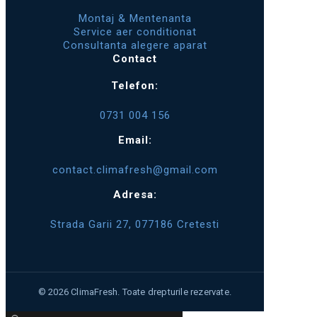
Montaj & Mentenanta
Service aer conditionat
Consultanta alegere aparat
Contact
Telefon:
0731 004 156
Email:
contact.climafresh@gmail.com
Adresa:
Strada Garii 27, 077186 Cretesti