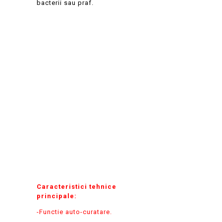
bacterii sau praf.
Caracteristici tehnice
principale:
-Functie auto-curatare.