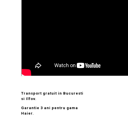
Transport gratuit in Bucuresti
si Ilfov.
Garantie 3 ani pentru gama
Haier.