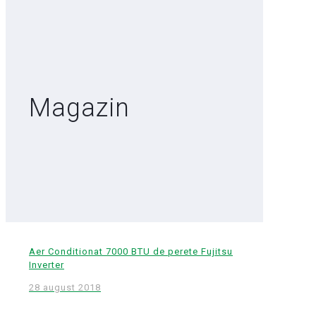
Magazin
Aer Conditionat 7000 BTU de perete Fujitsu
Inverter
28 august 2018