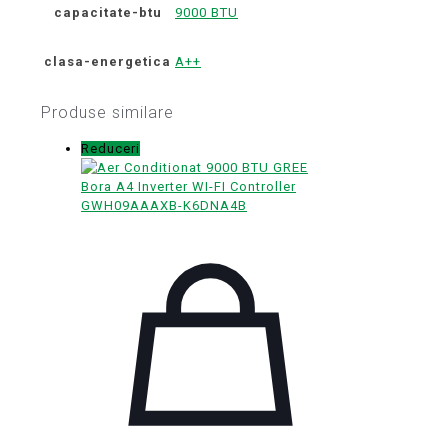
capacitate-btu
9000 BTU
clasa-energetica
A++
Produse similare
Reduceri