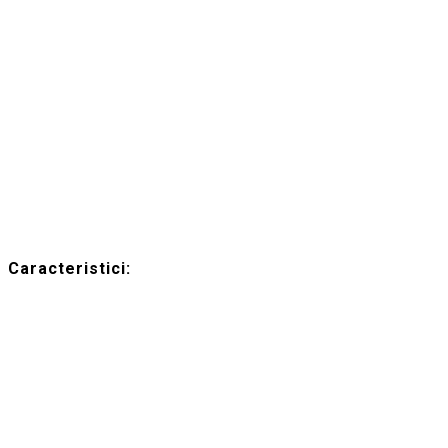
Caracteristici: