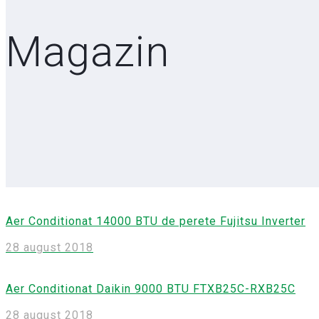
Magazin
Aer Conditionat 14000 BTU de perete Fujitsu Inverter
28 august 2018
Aer Conditionat Daikin 9000 BTU FTXB25C-RXB25C
28 august 2018