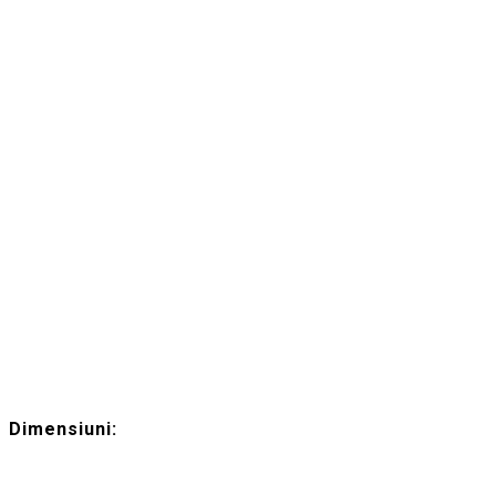
Dimensiuni: