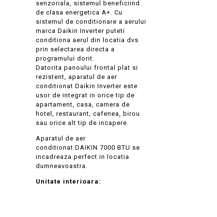
senzoriala, sistemul beneficiind
de clasa energetica A+. Cu
sistemul de conditionare a aerului
marca Daikin Inverter puteti
conditiona aerul din locatia dvs
prin selectarea directa a
programului dorit.
Datorita panoului frontal plat si
rezistent, aparatul de aer
conditionat Daikin Inverter este
usor de integrat in orice tip de
apartament, casa, camera de
hotel, restaurant, cafenea, birou
sau orice alt tip de incapere.
Aparatul de aer
conditionat DAIKIN 7000 BTU se
incadreaza perfect in locatia
dumneavoastra.
Unitate interioara: