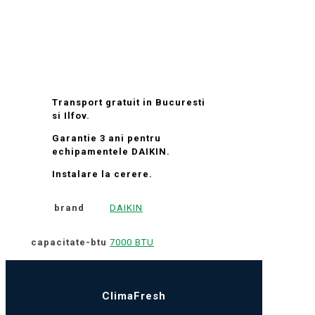
Transport gratuit in Bucuresti
si Ilfov.
Garantie 3 ani pentru
echipamentele DAIKIN.
Instalare la cerere.
brand
DAIKIN
capacitate-btu
7000 BTU
ClimaFresh