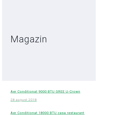
Magazin
Aer Conditionat 9000 BTU GREE U-Crown
28 august 2018
Aer Conditionat 18000 BTU casa restaurant