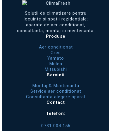
Solutii de climatizare pentru
locuinte si spatii rezidentiale:
aparate de aer conditionat,
consultanta, montaj si mentenanta.
Produse
Aer conditionat
Gree
Yamato
Midea
Mitsubishi
Servicii
Montaj & Mentenanta
Service aer conditionat
Consultanta alegere aparat
Contact
Telefon:
0731 004 156