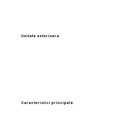
Unitate exterioara:
Caracteristici principale: