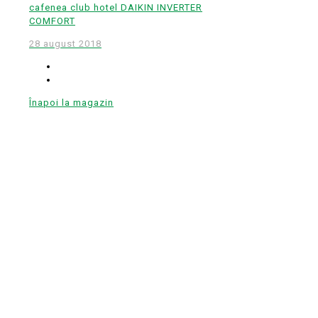
cafenea club hotel DAIKIN INVERTER
COMFORT
28 august 2018
Înapoi la magazin