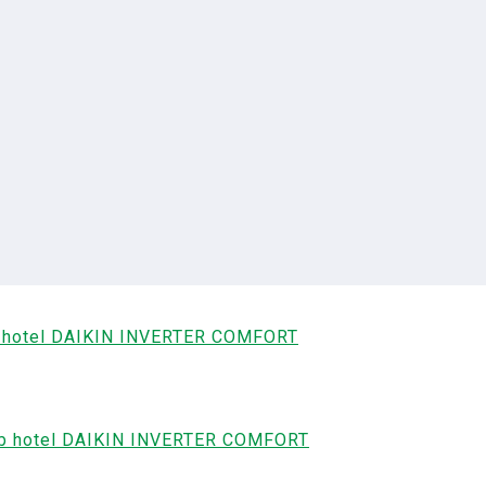
ub hotel DAIKIN INVERTER COMFORT
club hotel DAIKIN INVERTER COMFORT