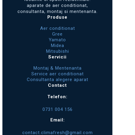
aparate de aer conditionat,
consultanta, montaj si mentenanta.
Produse
Aer conditionat
Gree
Yamato
Midea
Mitsubishi
Servicii
Montaj & Mentenanta
Service aer conditionat
Consultanta alegere aparat
Contact
Telefon:
0731 004 156
Email:
contact.climafresh@gmail.com