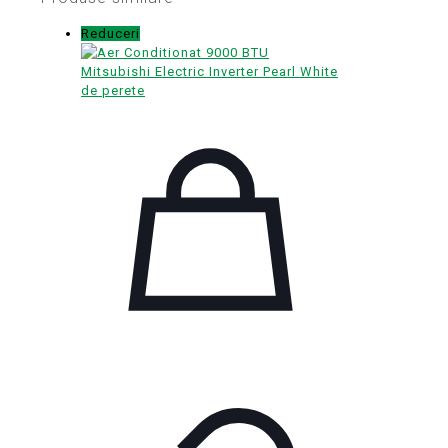
Reduceri