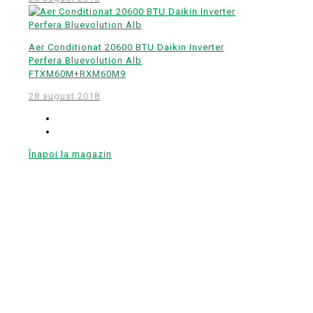
Aer Conditionat 20600 BTU Daikin Inverter
Perfera Bluevolution Alb
FTXM60M+RXM60M9
28 august 2018
Înapoi la magazin