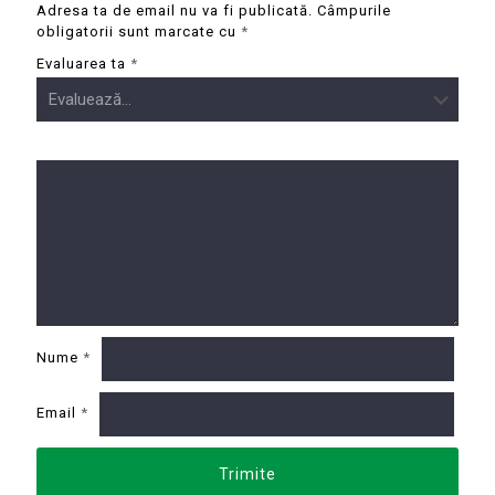
Adresa ta de email nu va fi publicată.
Câmpurile
obligatorii sunt marcate cu
*
Evaluarea ta
*
Nume
*
Email
*