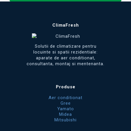
ClimaFresh
Solutii de climatizare pentru
locuinte si spatii rezidentiale:
aparate de aer conditionat,
consultanta, montaj si mentenanta.
Produse
Aer conditionat
Gree
Yamato
Midea
Mitsubishi