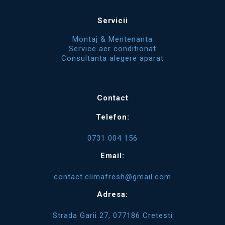
Servicii
Montaj & Mentenanta
Service aer conditionat
Consultanta alegere aparat
Contact
Telefon:
0731 004 156
Email:
contact.climafresh@gmail.com
Adresa:
Strada Garii 27, 077186 Cretesti