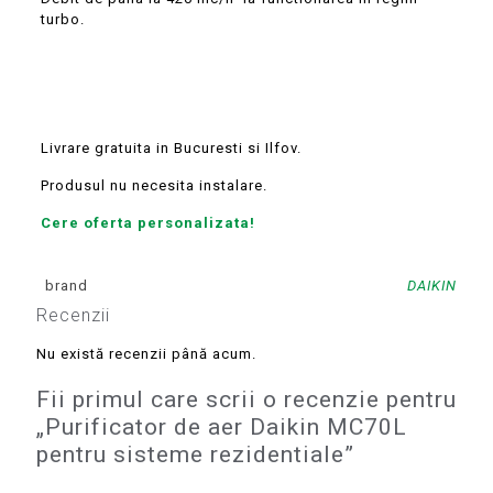
turbo.
Livrare gratuita in Bucuresti si Ilfov.
Produsul nu necesita instalare.
Cere oferta personalizata!
brand
DAIKIN
Recenzii
Nu există recenzii până acum.
Fii primul care scrii o recenzie pentru
„Purificator de aer Daikin MC70L
pentru sisteme rezidentiale”