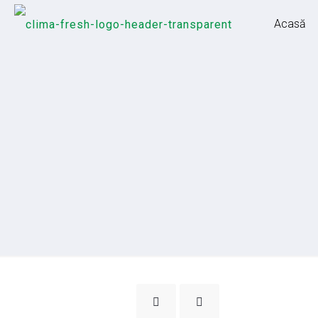
Acasă