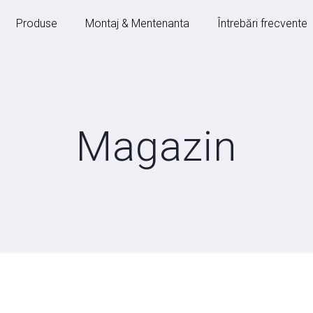
Produse
Montaj & Mentenanta
Întrebări frecvente
Magazin