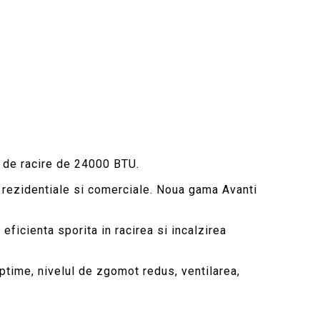
 de racire de 24000 BTU.
 rezidentiale si comerciale. Noua gama Avanti
eficienta sporita in racirea si incalzirea
ptime, nivelul de zgomot redus, ventilarea,