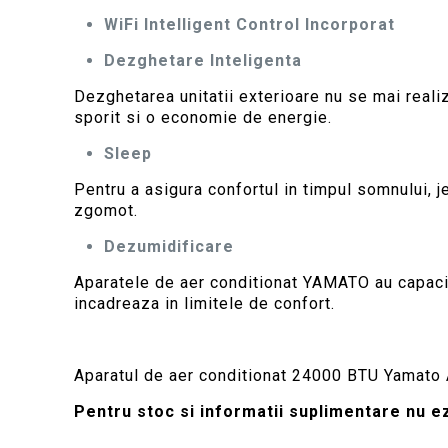
WiFi Intelligent Control Incorporat
Dezghetare Inteligenta
Dezghetarea unitatii exterioare nu se mai realiz
sporit si o economie de energie.
Sleep
Pentru a asigura confortul in timpul somnului, je
zgomot.
Dezumidificare
Aparatele de aer conditionat YAMATO au capacit
incadreaza in limitele de confort.
Aparatul de aer conditionat 24000 BTU Yamato 
Pentru stoc si informatii suplimentare nu ez