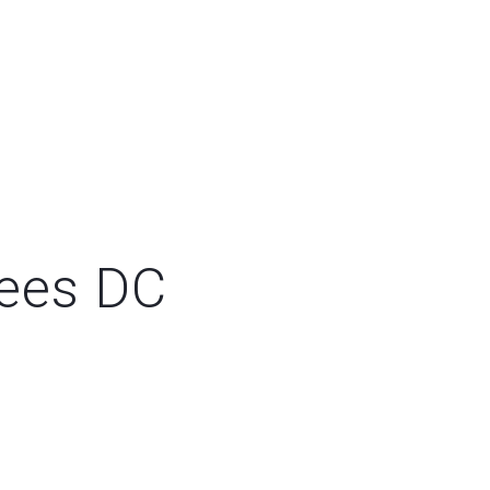
nees DC