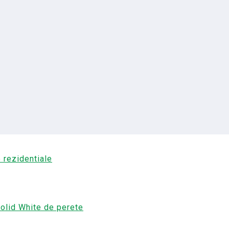
 rezidentiale
Solid White de perete