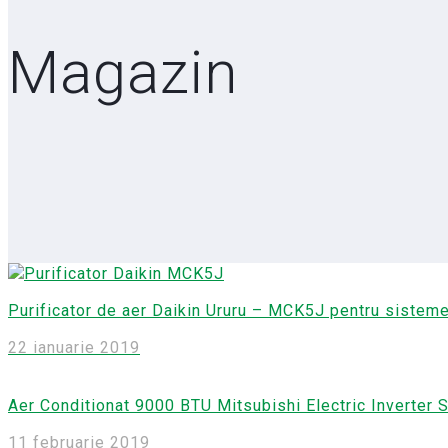
Magazin
Purificator de aer Daikin Ururu – MCK5J pentru sisteme
22 ianuarie 2019
Aer Conditionat 9000 BTU Mitsubishi Electric Inverter 
11 februarie 2019