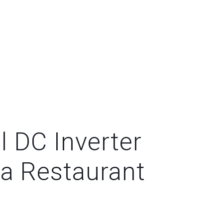
 DC Inverter
a Restaurant