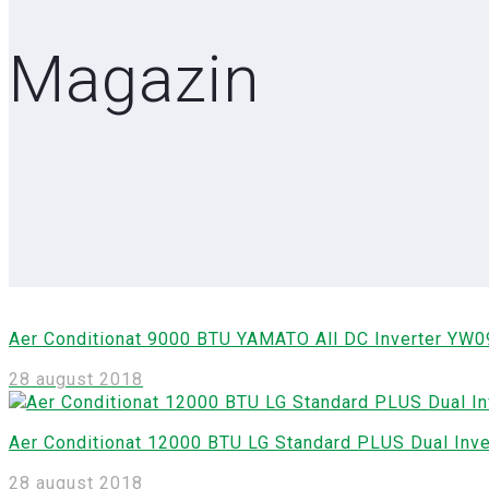
Magazin
Aer Conditionat 9000 BTU YAMATO All DC Inverter YW0
28 august 2018
Aer Conditionat 12000 BTU LG Standard PLUS Dual Inve
28 august 2018