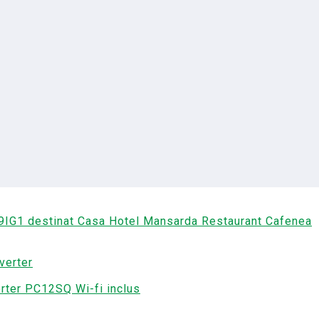
9IG1 destinat Casa Hotel Mansarda Restaurant Cafenea
rter PC12SQ Wi-fi inclus