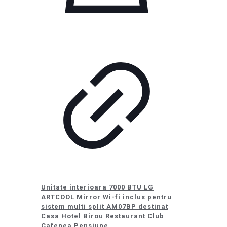
Unitate interioara 7000 BTU LG
ARTCOOL Mirror Wi-fi inclus pentru
sistem multi split AM07BP destinat
Casa Hotel Birou Restaurant Club
Cafenea Pensiune