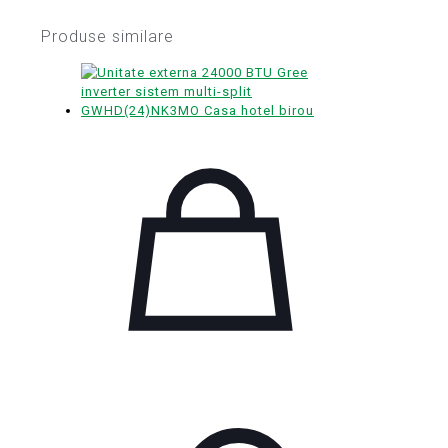
Produse similare