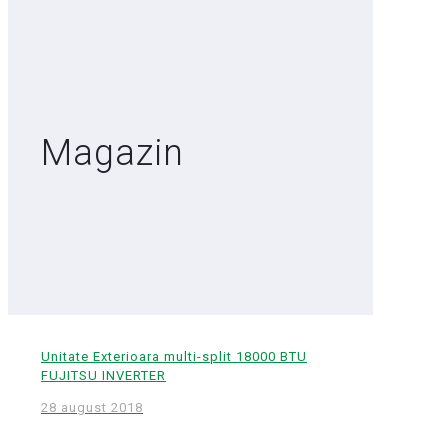
Magazin
Unitate Exterioara multi-split 18000 BTU
FUJITSU INVERTER
28 august 2018