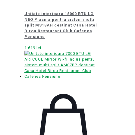
Unitate interioara 18000 BTU LG
NEO Plasma pentru sistem multi
split MS18AH destinat Casa Hotel
Birou Restaurant Club Cafenea
Pensiune
1.619
lei