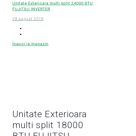
Unitate Exterioara multi split 24000 BTU
FUJITSU INVERTER
28 august 2018
Înapoi la magazin
Unitate Exterioara
multi split 18000
BTU FUJITSU