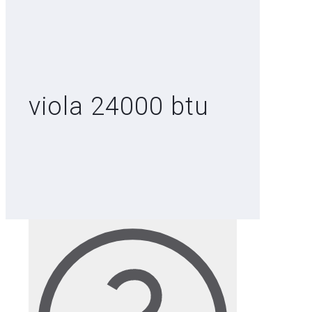
viola 24000 btu