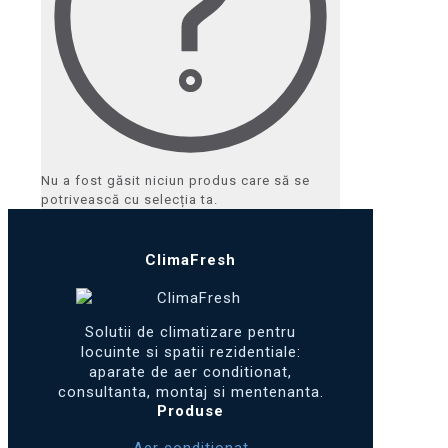
Nu a fost găsit niciun produs care să se
potrivească cu selecția ta.
ClimaFresh
Solutii de climatizare pentru
locuinte si spatii rezidentiale:
aparate de aer conditionat,
consultanta, montaj si mentenanta.
Produse