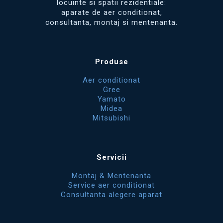
locuinte si spatii rezidentiale:
aparate de aer conditionat,
consultanta, montaj si mentenanta.
Produse
Aer conditionat
Gree
Yamato
Midea
Mitsubishi
Servicii
Montaj & Mentenanta
Service aer conditionat
Consultanta alegere aparat