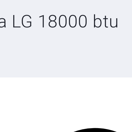
ra LG 18000 btu