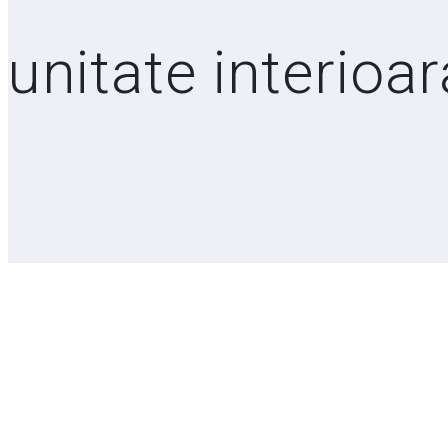
unitate interioa