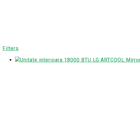
Filters