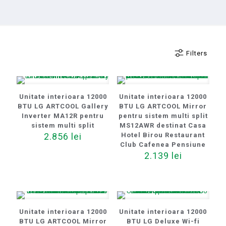
Filters
Unitate interioara 12000
Unitate interioara 12000
BTU LG ARTCOOL Gallery
BTU LG ARTCOOL Mirror
Inverter MA12R pentru
pentru sistem multi split
sistem multi split
MS12AWR destinat Casa
2.856
lei
Hotel Birou Restaurant
Club Cafenea Pensiune
2.139
lei
Unitate interioara 12000
Unitate interioara 12000
BTU LG ARTCOOL Mirror
BTU LG Deluxe Wi-fi