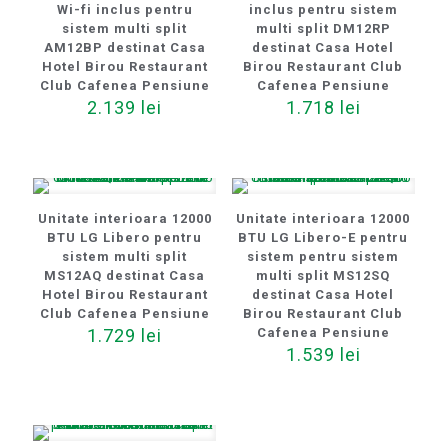
Wi-fi inclus pentru
inclus pentru sistem
sistem multi split
multi split DM12RP
AM12BP destinat Casa
destinat Casa Hotel
Hotel Birou Restaurant
Birou Restaurant Club
Club Cafenea Pensiune
Cafenea Pensiune
2.139
lei
1.718
lei
Unitate interioara 12000
Unitate interioara 12000
BTU LG Libero pentru
BTU LG Libero-E pentru
sistem multi split
sistem pentru sistem
MS12AQ destinat Casa
multi split MS12SQ
Hotel Birou Restaurant
destinat Casa Hotel
Club Cafenea Pensiune
Birou Restaurant Club
1.729
lei
Cafenea Pensiune
1.539
lei