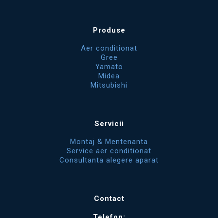
Produse
Aer conditionat
Gree
Yamato
Midea
Mitsubishi
Servicii
Montaj & Mentenanta
Service aer conditionat
Consultanta alegere aparat
Contact
Telefon: