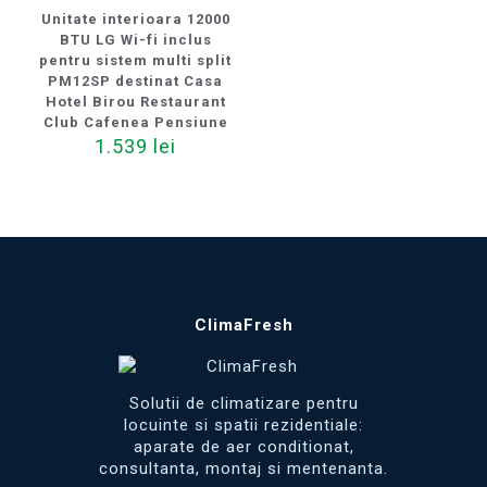
Unitate interioara 12000
BTU LG Wi-fi inclus
pentru sistem multi split
PM12SP destinat Casa
Hotel Birou Restaurant
Club Cafenea Pensiune
1.539
lei
ClimaFresh
Solutii de climatizare pentru
locuinte si spatii rezidentiale:
aparate de aer conditionat,
consultanta, montaj si mentenanta.