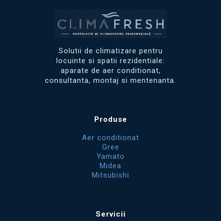
Solutii de climatizare pentru
locuinte si spatii rezidentiale:
aparate de aer conditionat,
consultanta, montaj si mentenanta.
Produse
Aer conditionat
Gree
Yamato
Midea
Mitsubishi
Servicii