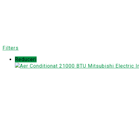
Filters
Reduceri