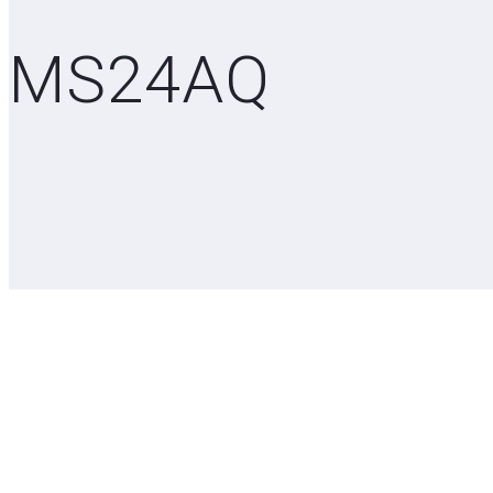
MS24AQ