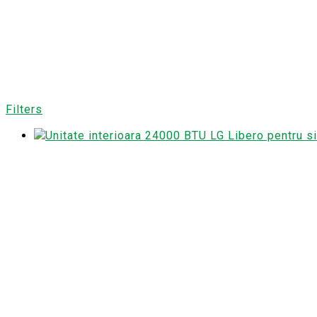
Filters