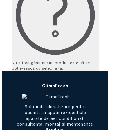
Nu a fost găsit niciun produs care să se
potrivească cu selecția ta.
ClimaFresh
Solutii de climatizare pentru
locuinte si spatii rezidentiale:
aparate de aer conditionat,
consultanta, montaj si mentenanta.
Produse