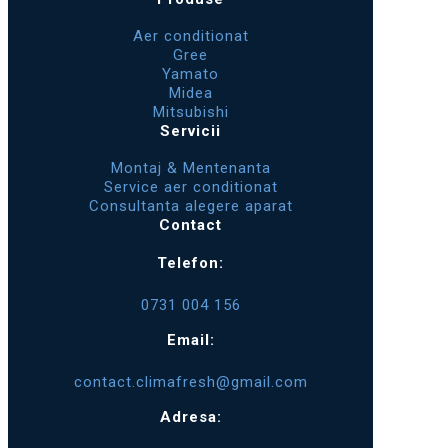
Aer conditionat
Gree
Yamato
Midea
Mitsubishi
Servicii
Montaj & Mentenanta
Service aer conditionat
Consultanta alegere aparat
Contact
Telefon:
0731 004 156
Email:
contact.climafresh@gmail.com
Adresa: