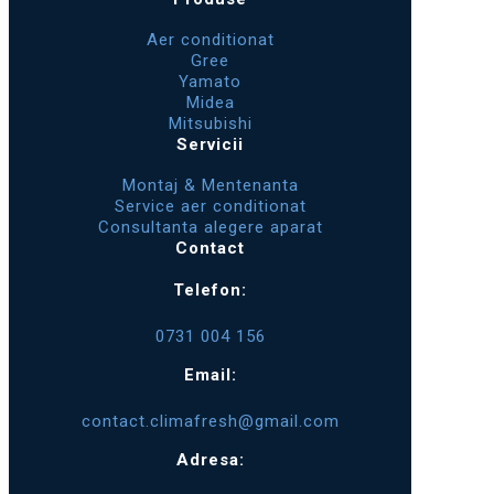
Aer conditionat
Gree
Yamato
Midea
Mitsubishi
Servicii
Montaj & Mentenanta
Service aer conditionat
Consultanta alegere aparat
Contact
Telefon:
0731 004 156
Email:
contact.climafresh@gmail.com
Adresa: