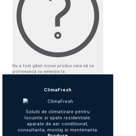
Nu a fost găsit niciun produs care să se
potrivească cu selecția ta.
ClimaFresh
Solutii de climatizare pentru
locuinte si spatii rezidentiale:
aparate de aer conditionat,
consultanta, montaj si mentenanta.
Produse